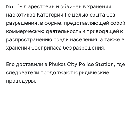
Nat был арестован и обвинен в хранении
наркотиков Категории 1 с целью сбыта без
разрешения, в форме, представляющей собой
коммерческую деятельность и приводящей к
распространению среди населения, а также в
хранении боеприпаса без разрешения.
Его доставили в Phuket City Police Station, где
следователи продолжают юридические
процедуры.