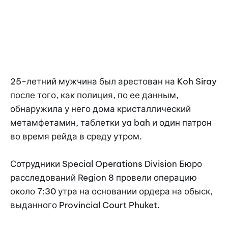
25-летний мужчина был арестован на Koh Siray
после того, как полиция, по ее данным,
обнаружила у него дома кристаллический
метамфетамин, таблетки ya bah и один патрон
во время рейда в среду утром.
Сотрудники Special Operations Division Бюро
расследований Region 8 провели операцию
около 7:30 утра на основании ордера на обыск,
выданного Provincial Court Phuket.