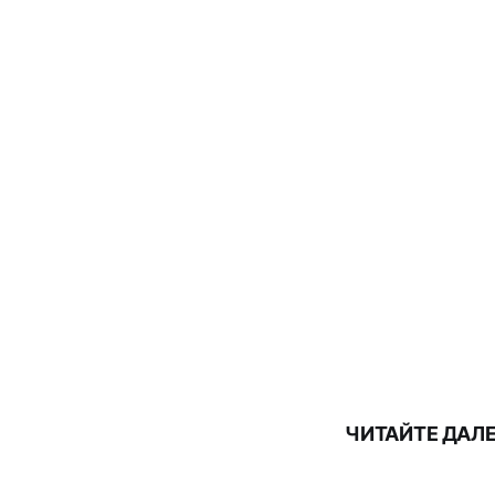
ЧИТАЙТЕ ДАЛ