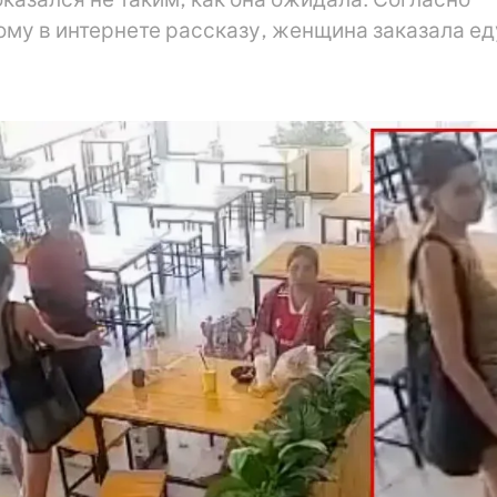
му в интернете рассказу, женщина заказала еду