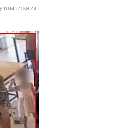
 и напитки из