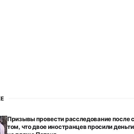
ЕЕ
Призывы провести расследование после 
том, что двое иностранцев просили деньги