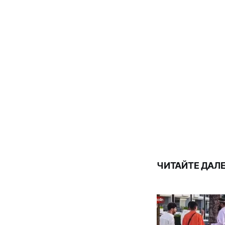
ЧИТАЙТЕ ДАЛ