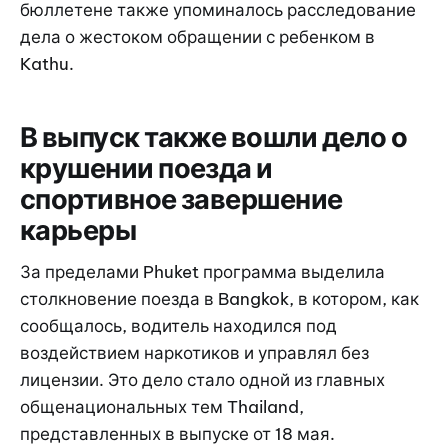
бюллетене также упоминалось расследование
дела о жестоком обращении с ребенком в
Kathu.
В выпуск также вошли дело о
крушении поезда и
спортивное завершение
карьеры
За пределами Phuket программа выделила
столкновение поезда в Bangkok, в котором, как
сообщалось, водитель находился под
воздействием наркотиков и управлял без
лицензии. Это дело стало одной из главных
общенациональных тем Thailand,
представленных в выпуске от 18 мая.