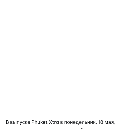
В выпуске Phuket Xtra в понедельник, 18 мая,