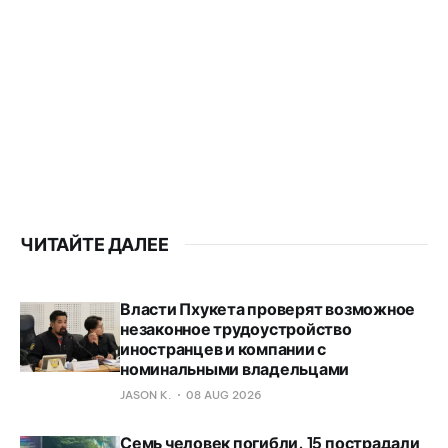
ЧИТАЙТЕ ДАЛЕЕ
Власти Пхукета проверят возможное
незаконное трудоустройство
иностранцев и компании с
номинальными владельцами
JASON K.
08 AUG 2026
Семь человек погибли, 15 пострадали