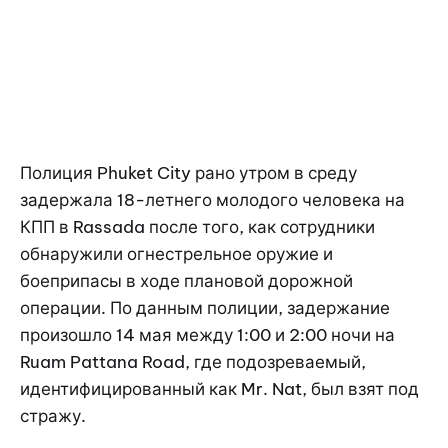
Полиция Phuket City рано утром в среду
задержала 18-летнего молодого человека на
КПП в Rassada после того, как сотрудники
обнаружили огнестрельное оружие и
боеприпасы в ходе плановой дорожной
операции. По данным полиции, задержание
произошло 14 мая между 1:00 и 2:00 ночи на
Ruam Pattana Road, где подозреваемый,
идентифицированный как Mr. Nat, был взят под
стражу.