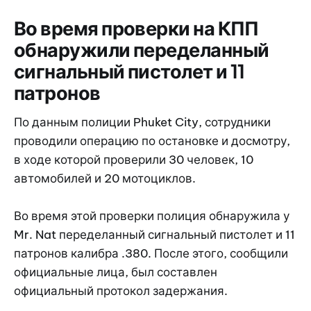
Во время проверки на КПП
обнаружили переделанный
сигнальный пистолет и 11
патронов
По данным полиции Phuket City, сотрудники
проводили операцию по остановке и досмотру,
в ходе которой проверили 30 человек, 10
автомобилей и 20 мотоциклов.
Во время этой проверки полиция обнаружила у
Mr. Nat переделанный сигнальный пистолет и 11
патронов калибра .380. После этого, сообщили
официальные лица, был составлен
официальный протокол задержания.