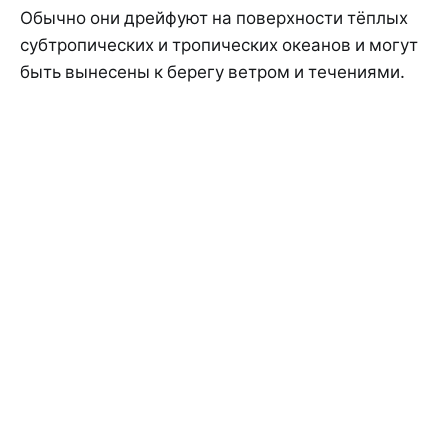
Обычно они дрейфуют на поверхности тёплых
субтропических и тропических океанов и могут
быть вынесены к берегу ветром и течениями.