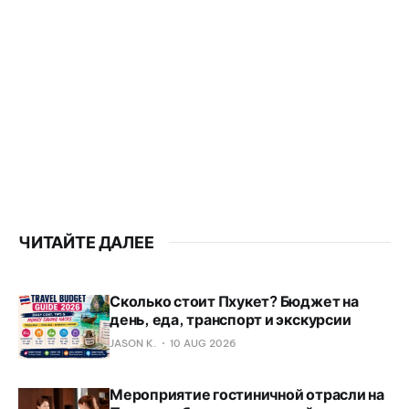
ЧИТАЙТЕ ДАЛЕЕ
Сколько стоит Пхукет? Бюджет на
день, еда, транспорт и экскурсии
JASON K.
10 AUG 2026
Мероприятие гостиничной отрасли на