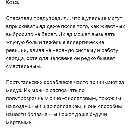
Kata.
Спасатели предупредили, что щупальца могут
впрыскивать яд даже после того, как животных
выбросило на берег. Их яд может вызывать
жгучую боль и тяжёлые аллергические
реакции, влияя на нервную систему и работу
сердца, хотя для человека он редко бывает
смертельным.
Португальских корабликов часто принимают за
медуз. Их можно распознать по
полупрозрачным сине-фиолетовым, похожим
на воздушный шар поплавкам, и они способны
нанести болезненный ожог даже будучи
мёртвыми.