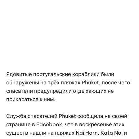
Ядовитые португальские кораблики были
обнаружены на трёх пляжах Phuket, после чего
спасатели предупредили отдыхающих не
прикасаться к ним.
Служба спасателей Phuket сообщила на своей
странице в Facebook, что в воскресенье этих
существ нашли на пляжах Nai Harn, Kata Noi и