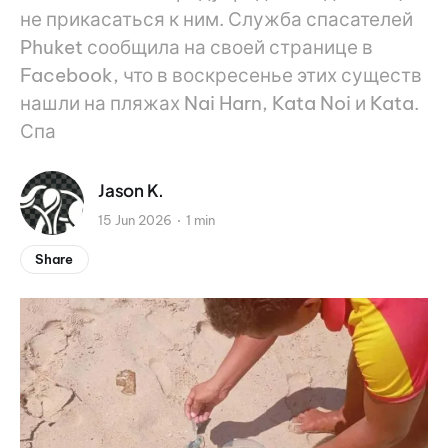
не прикасаться к ним. Служба спасателей
Phuket сообщила на своей странице в
Facebook, что в воскресенье этих существ
нашли на пляжах Nai Harn, Kata Noi и Kata.
Спа
Jason K.
15 Jun 2026
1 min
Share