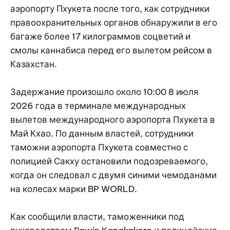
аэропорту Пхукета после того, как сотрудники
правоохранительных органов обнаружили в его
багаже более 17 килограммов соцветий и
смолы каннабиса перед его вылетом рейсом в
Казахстан.
Задержание произошло около 10:00 8 июля
2026 года в терминале международных
вылетов международного аэропорта Пхукета в
Май Кхао. По данным властей, сотрудники
таможни аэропорта Пхукета совместно с
полицией Сакху остановили подозреваемого,
когда он следовал с двумя синими чемоданами
на колесах марки BP WORLD.
Как сообщили власти, таможенники под