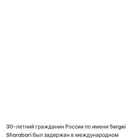
30-летний гражданин России по имени Sergei
Sharabari был задержан в международном