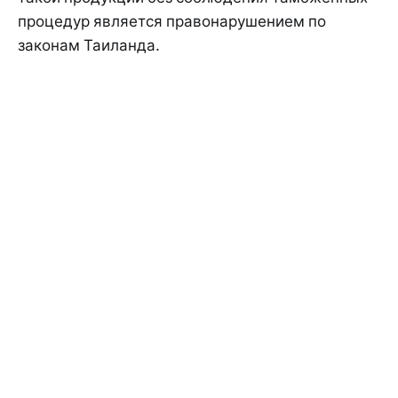
процедур является правонарушением по
законам Таиланда.