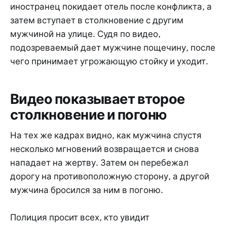
иностранец покидает отель после конфликта, а
затем вступает в столкновение с другим
мужчиной на улице. Судя по видео,
подозреваемый дает мужчине пощечину, после
чего принимает угрожающую стойку и уходит.
Видео показывает второе
столкновение и погоню
На тех же кадрах видно, как мужчина спустя
несколько мгновений возвращается и снова
нападает на жертву. Затем он перебежал
дорогу на противоположную сторону, а другой
мужчина бросился за ним в погоню.
Полиция просит всех, кто увидит