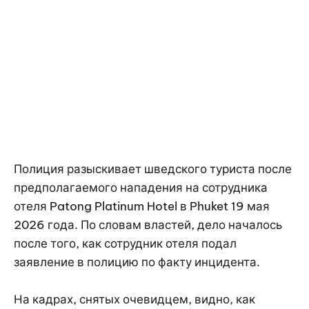
Полиция разыскивает шведского туриста после
предполагаемого нападения на сотрудника
отеля Patong Platinum Hotel в Phuket 19 мая
2026 года. По словам властей, дело началось
после того, как сотрудник отеля подал
заявление в полицию по факту инцидента.
На кадрах, снятых очевидцем, видно, как