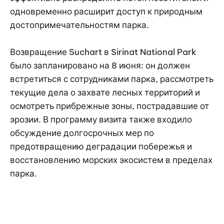
одновременно расширит доступ к природным
достопримечательностям парка.
Возвращение Suchart в Sirinat National Park
было запланировано на 8 июня: он должен
встретиться с сотрудниками парка, рассмотреть
текущие дела о захвате лесных территорий и
осмотреть прибрежные зоны, пострадавшие от
эрозии. В программу визита также входило
обсуждение долгосрочных мер по
предотвращению деградации побережья и
восстановлению морских экосистем в пределах
парка.