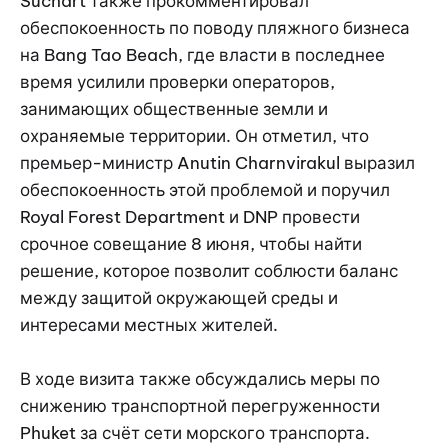
Suchart также прокомментировал
обеспокоенность по поводу пляжного бизнеса
на Bang Tao Beach, где власти в последнее
время усилили проверки операторов,
занимающих общественные земли и
охраняемые территории. Он отметил, что
премьер-министр Anutin Charnvirakul выразил
обеспокоенность этой проблемой и поручил
Royal Forest Department и DNP провести
срочное совещание 8 июня, чтобы найти
решение, которое позволит соблюсти баланс
между защитой окружающей среды и
интересами местных жителей.
В ходе визита также обсуждались меры по
снижению транспортной перегруженности
Phuket за счёт сети морского транспорта.