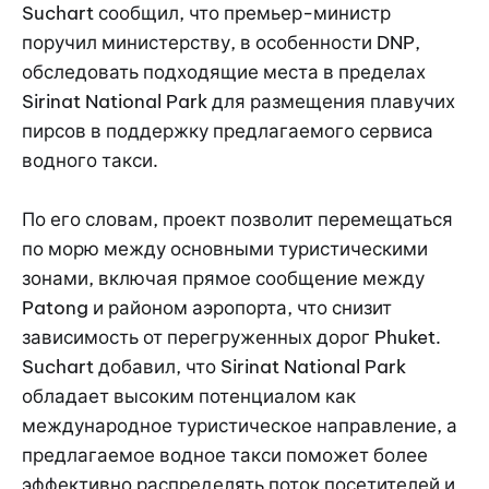
Suchart сообщил, что премьер-министр
поручил министерству, в особенности DNP,
обследовать подходящие места в пределах
Sirinat National Park для размещения плавучих
пирсов в поддержку предлагаемого сервиса
водного такси.
По его словам, проект позволит перемещаться
по морю между основными туристическими
зонами, включая прямое сообщение между
Patong и районом аэропорта, что снизит
зависимость от перегруженных дорог Phuket.
Suchart добавил, что Sirinat National Park
обладает высоким потенциалом как
международное туристическое направление, а
предлагаемое водное такси поможет более
эффективно распределять поток посетителей и