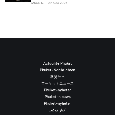
JASON K.
09 AUG 2026
Actualité Phuket
Phuket-Nachrichten
푸켓 뉴스
プーケットニュース
Phuket-nyheter
Phuket-nieuws
Phuket-nyheter
أخبار فوكيت