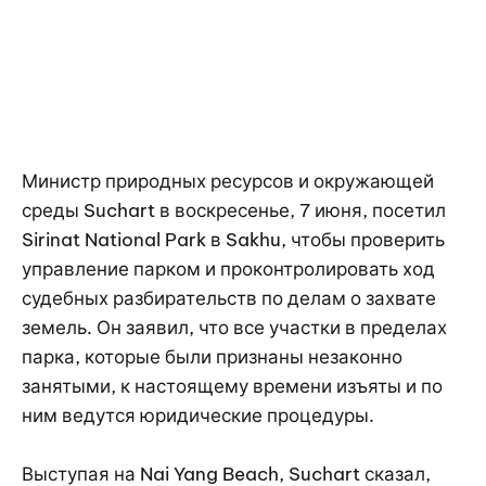
Министр природных ресурсов и окружающей
среды Suchart в воскресенье, 7 июня, посетил
Sirinat National Park в Sakhu, чтобы проверить
управление парком и проконтролировать ход
судебных разбирательств по делам о захвате
земель. Он заявил, что все участки в пределах
парка, которые были признаны незаконно
занятыми, к настоящему времени изъяты и по
ним ведутся юридические процедуры.
Выступая на Nai Yang Beach, Suchart сказал,