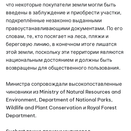
что некоторые покупатели земли могли быть
введены в заблуждение и приобрести участки,
подкреплённые незаконно выданными
правоустанавливающими документами. По его
словам, те, кто посягает на леса, пляжи и
береговую линию, в конечном итоге лишатся
этой земли, поскольку эти территории являются
национальным достоянием и должны быть
возвращены для общественного пользования.
Министра сопровождали высокопоставленные
чиновники из Ministry of Natural Resources and
Environment, Department of National Parks,
Wildlife and Plant Conservation и Royal Forest
Department.