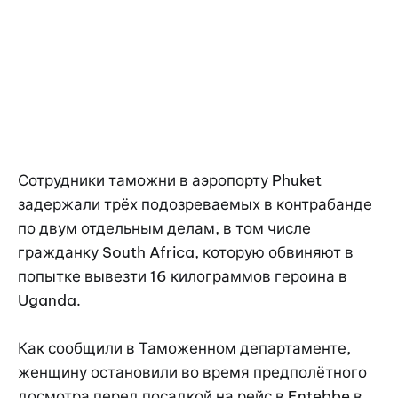
Сотрудники таможни в аэропорту Phuket
задержали трёх подозреваемых в контрабанде
по двум отдельным делам, в том числе
гражданку South Africa, которую обвиняют в
попытке вывезти 16 килограммов героина в
Uganda.
Как сообщили в Таможенном департаменте,
женщину остановили во время предполётного
досмотра перед посадкой на рейс в Entebbe в