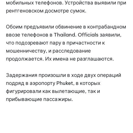
мобильных телефонов. Устройства выявили при
рентгеновском досмотре сумок.
Обоим предъявили обвинение в контрабандном
ввозе телефонов в Thailand. Officials заявили,
что подозревают пару в причастности к
мошенничеству, и расследование
продолжается. Их имена не разглашаются.
Задержания произошли в ходе двух операций
подряд в аэропорту Phuket, в которых
фигурировали как вылетающие, так и
прибывающие пассажиры.