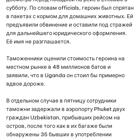
субботу. По словам officials, героин был спрятан
в пакетах с кормом для домашних животных. Ей
предъявили обвинение и оставили под стражей
для дальнейшего юридического оформления.
Её имя не разглашается.
Таможенники оценили стоимость героина на
местном рынке в 48 миллионов батов и
заявили, что в Uganda он стоил бы примерно
вдвое дороже.
В отдельном случае в пятницу сотрудники
таможни задержали в аэропорту Phuket двух
граждан Uzbekistan, прибывших рейсом на
остров, после того как в их багаже были
обнаружены 35 бывших в употреблении