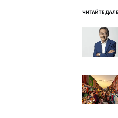
ЧИТАЙТЕ ДАЛ