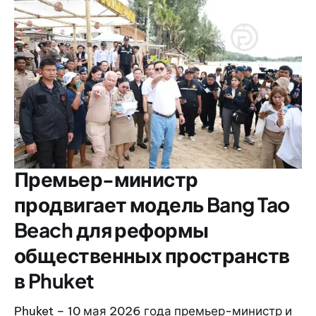
Премьер-министр
продвигает модель Bang Tao
Beach для реформы
общественных пространств
в Phuket
Phuket – 10 мая 2026 года премьер-министр и