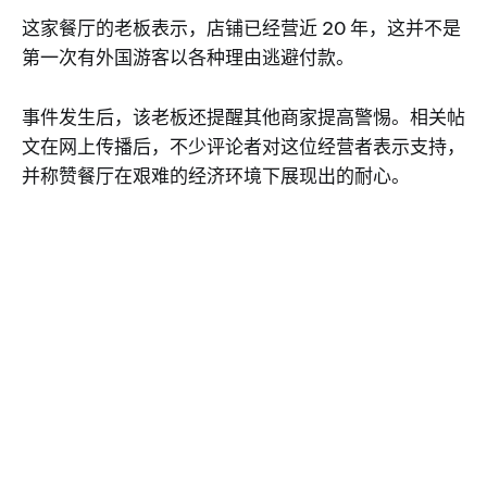
这家餐厅的老板表示，店铺已经营近 20 年，这并不是
第一次有外国游客以各种理由逃避付款。
事件发生后，该老板还提醒其他商家提高警惕。相关帖
文在网上传播后，不少评论者对这位经营者表示支持，
并称赞餐厅在艰难的经济环境下展现出的耐心。