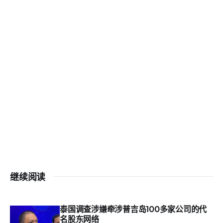
继续阅读
泰国调查涉嫌牵涉普吉岛100多家公司的代
名股东网络