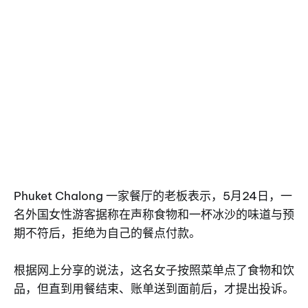
Phuket Chalong 一家餐厅的老板表示，5月24日，一
名外国女性游客据称在声称食物和一杯冰沙的味道与预
期不符后，拒绝为自己的餐点付款。
根据网上分享的说法，这名女子按照菜单点了食物和饮
品，但直到用餐结束、账单送到面前后，才提出投诉。