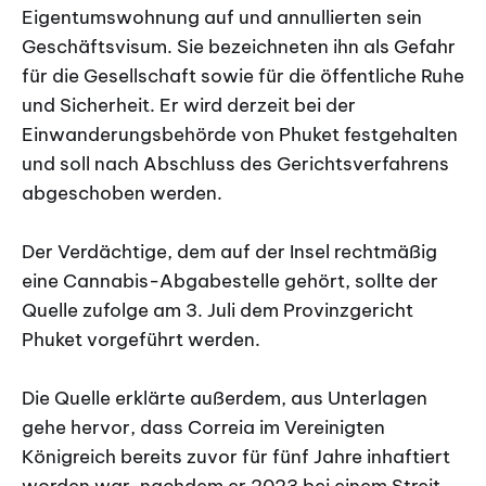
Eigentumswohnung auf und annullierten sein
Geschäftsvisum. Sie bezeichneten ihn als Gefahr
für die Gesellschaft sowie für die öffentliche Ruhe
und Sicherheit. Er wird derzeit bei der
Einwanderungsbehörde von Phuket festgehalten
und soll nach Abschluss des Gerichtsverfahrens
abgeschoben werden.
Der Verdächtige, dem auf der Insel rechtmäßig
eine Cannabis-Abgabestelle gehört, sollte der
Quelle zufolge am 3. Juli dem Provinzgericht
Phuket vorgeführt werden.
Die Quelle erklärte außerdem, aus Unterlagen
gehe hervor, dass Correia im Vereinigten
Königreich bereits zuvor für fünf Jahre inhaftiert