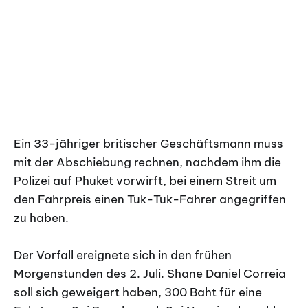
Ein 33-jähriger britischer Geschäftsmann muss
mit der Abschiebung rechnen, nachdem ihm die
Polizei auf Phuket vorwirft, bei einem Streit um
den Fahrpreis einen Tuk-Tuk-Fahrer angegriffen
zu haben.
Der Vorfall ereignete sich in den frühen
Morgenstunden des 2. Juli. Shane Daniel Correia
soll sich geweigert haben, 300 Baht für eine