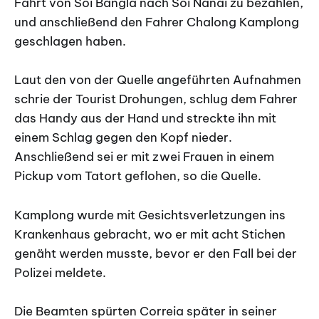
Fahrt von Soi Bangla nach Soi Nanai zu bezahlen,
und anschließend den Fahrer Chalong Kamplong
geschlagen haben.
Laut den von der Quelle angeführten Aufnahmen
schrie der Tourist Drohungen, schlug dem Fahrer
das Handy aus der Hand und streckte ihn mit
einem Schlag gegen den Kopf nieder.
Anschließend sei er mit zwei Frauen in einem
Pickup vom Tatort geflohen, so die Quelle.
Kamplong wurde mit Gesichtsverletzungen ins
Krankenhaus gebracht, wo er mit acht Stichen
genäht werden musste, bevor er den Fall bei der
Polizei meldete.
Die Beamten spürten Correia später in seiner