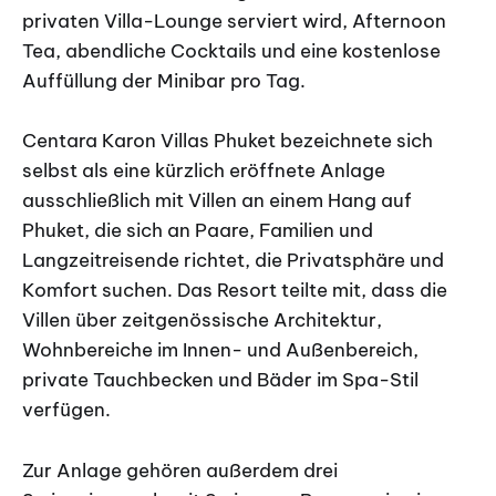
privaten Villa-Lounge serviert wird, Afternoon
Tea, abendliche Cocktails und eine kostenlose
Auffüllung der Minibar pro Tag.
Centara Karon Villas Phuket bezeichnete sich
selbst als eine kürzlich eröffnete Anlage
ausschließlich mit Villen an einem Hang auf
Phuket, die sich an Paare, Familien und
Langzeitreisende richtet, die Privatsphäre und
Komfort suchen. Das Resort teilte mit, dass die
Villen über zeitgenössische Architektur,
Wohnbereiche im Innen- und Außenbereich,
private Tauchbecken und Bäder im Spa-Stil
verfügen.
Zur Anlage gehören außerdem drei