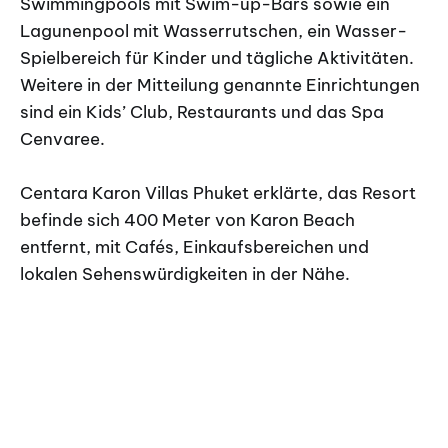
Swimmingpools mit Swim-up-Bars sowie ein
Lagunenpool mit Wasserrutschen, ein Wasser-
Spielbereich für Kinder und tägliche Aktivitäten.
Weitere in der Mitteilung genannte Einrichtungen
sind ein Kids’ Club, Restaurants und das Spa
Cenvaree.
Centara Karon Villas Phuket erklärte, das Resort
befinde sich 400 Meter von Karon Beach
entfernt, mit Cafés, Einkaufsbereichen und
lokalen Sehenswürdigkeiten in der Nähe.