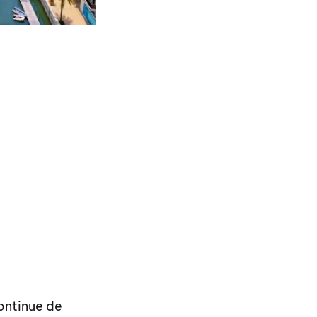
ontinue de