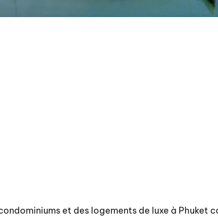
condominiums et des logements de luxe à Phuket c