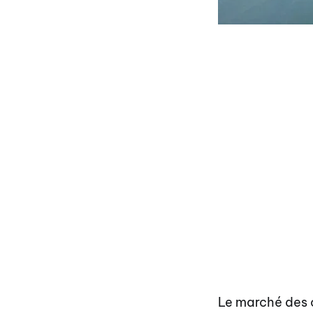
Le marché des 