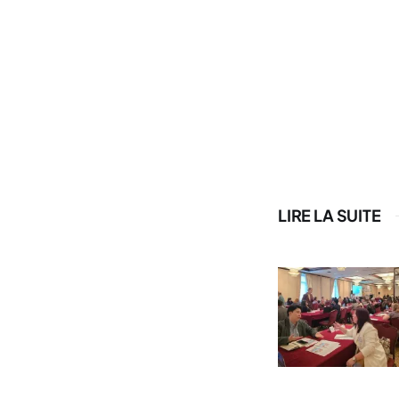
LIRE LA SUITE