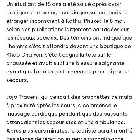
Un étudiant de 18 ans a été salué après avoir
pratiqué un massage cardiaque sur un touriste
étranger inconscient à Kathu, Phuket, le 8 mai,
selon des publications largement partagées sur
les réseaux sociaux. Des témoins ont indiqué que
l’homme s’était effondré devant une boutique de
Khao Cha Yen, s’était cogné la tête sur la
chaussée et avait subi une blessure saignante
avant que l’adolescent n’accoure pour lui porter
secours.
Jojo Travers, qui vendait des brochettes de mala
à proximité après les cours, a commencé le
massage cardiaque pendant que des passants
attendaient les secouristes et une ambulance.
Après plusieurs minutes, le touriste aurait montré
des signes de réaction et repris connaissance,