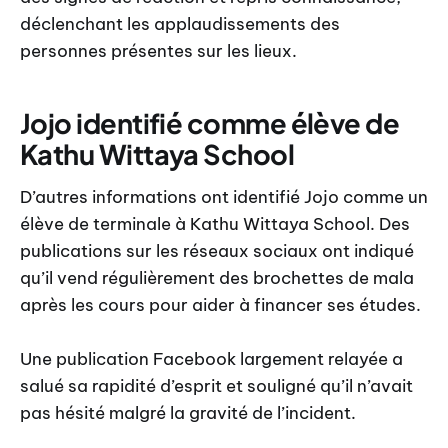
déclenchant les applaudissements des
personnes présentes sur les lieux.
Jojo identifié comme élève de
Kathu Wittaya School
D’autres informations ont identifié Jojo comme un
élève de terminale à Kathu Wittaya School. Des
publications sur les réseaux sociaux ont indiqué
qu’il vend régulièrement des brochettes de mala
après les cours pour aider à financer ses études.
Une publication Facebook largement relayée a
salué sa rapidité d’esprit et souligné qu’il n’avait
pas hésité malgré la gravité de l’incident.