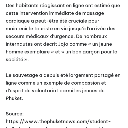
Des habitants réagissant en ligne ont estimé que
cette intervention immédiate de massage
cardiaque a peut-être été cruciale pour
maintenir le touriste en vie jusqu’à l’arrivée des
secours médicaux d’urgence. De nombreux
internautes ont décrit Jojo comme « un jeune
homme exemplaire » et « un bon garçon pour la
société ».
Le sauvetage a depuis été largement partagé en
ligne comme un exemple de compassion et
d’esprit de volontariat parmi les jeunes de
Phuket.
Source:
https://www.thephuketnews.com/student-