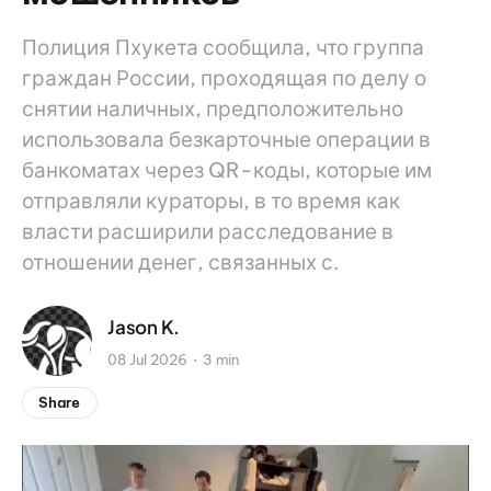
Полиция Пхукета сообщила, что группа
граждан России, проходящая по делу о
снятии наличных, предположительно
использовала безкарточные операции в
банкоматах через QR-коды, которые им
отправляли кураторы, в то время как
власти расширили расследование в
отношении денег, связанных с.
Jason K.
08 Jul 2026
3 min
Share