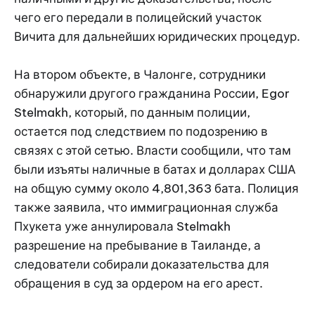
чего его передали в полицейский участок
Вичита для дальнейших юридических процедур.
На втором объекте, в Чалонге, сотрудники
обнаружили другого гражданина России, Egor
Stelmakh, который, по данным полиции,
остается под следствием по подозрению в
связях с этой сетью. Власти сообщили, что там
были изъяты наличные в батах и долларах США
на общую сумму около 4,801,363 бата. Полиция
также заявила, что иммиграционная служба
Пхукета уже аннулировала Stelmakh
разрешение на пребывание в Таиланде, а
следователи собирали доказательства для
обращения в суд за ордером на его арест.