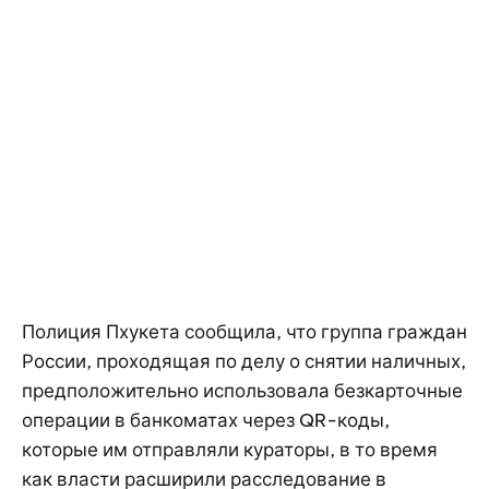
Полиция Пхукета сообщила, что группа граждан
России, проходящая по делу о снятии наличных,
предположительно использовала безкарточные
операции в банкоматах через QR-коды,
которые им отправляли кураторы, в то время
как власти расширили расследование в