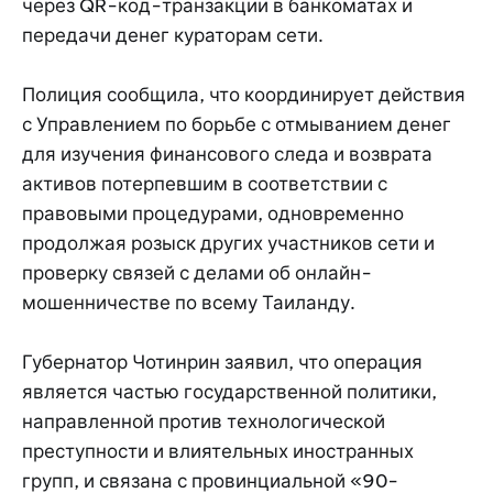
через QR-код-транзакции в банкоматах и
передачи денег кураторам сети.
Полиция сообщила, что координирует действия
с Управлением по борьбе с отмыванием денег
для изучения финансового следа и возврата
активов потерпевшим в соответствии с
правовыми процедурами, одновременно
продолжая розыск других участников сети и
проверку связей с делами об онлайн-
мошенничестве по всему Таиланду.
Губернатор Чотинрин заявил, что операция
является частью государственной политики,
направленной против технологической
преступности и влиятельных иностранных
групп, и связана с провинциальной «90-