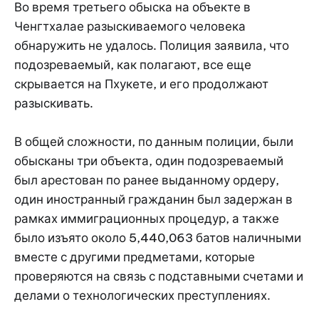
Во время третьего обыска на объекте в
Ченгтхалае разыскиваемого человека
обнаружить не удалось. Полиция заявила, что
подозреваемый, как полагают, все еще
скрывается на Пхукете, и его продолжают
разыскивать.
В общей сложности, по данным полиции, были
обысканы три объекта, один подозреваемый
был арестован по ранее выданному ордеру,
один иностранный гражданин был задержан в
рамках иммиграционных процедур, а также
было изъято около 5,440,063 батов наличными
вместе с другими предметами, которые
проверяются на связь с подставными счетами и
делами о технологических преступлениях.