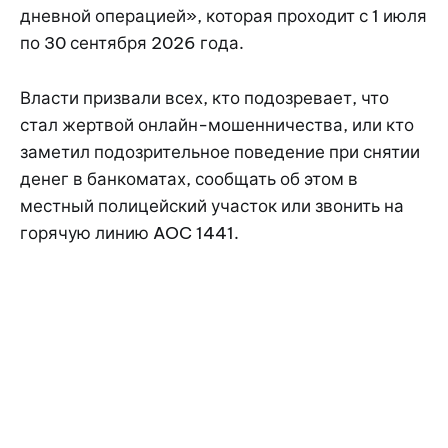
дневной операцией», которая проходит с 1 июля
по 30 сентября 2026 года.
Власти призвали всех, кто подозревает, что
стал жертвой онлайн-мошенничества, или кто
заметил подозрительное поведение при снятии
денег в банкоматах, сообщать об этом в
местный полицейский участок или звонить на
горячую линию AOC 1441.