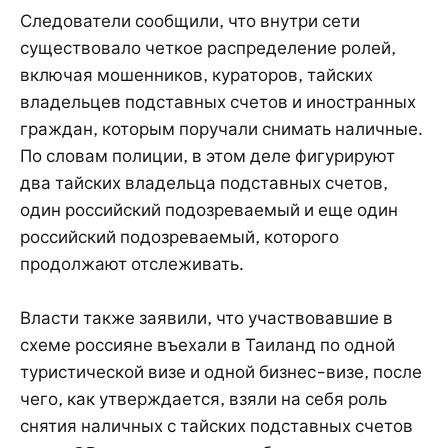
Следователи сообщили, что внутри сети
существовало четкое распределение ролей,
включая мошенников, кураторов, тайских
владельцев подставных счетов и иностранных
граждан, которым поручали снимать наличные.
По словам полиции, в этом деле фигурируют
два тайских владельца подставных счетов,
один российский подозреваемый и еще один
российский подозреваемый, которого
продолжают отслеживать.
Власти также заявили, что участвовавшие в
схеме россияне въехали в Таиланд по одной
туристической визе и одной бизнес-визе, после
чего, как утверждается, взяли на себя роль
снятия наличных с тайских подставных счетов