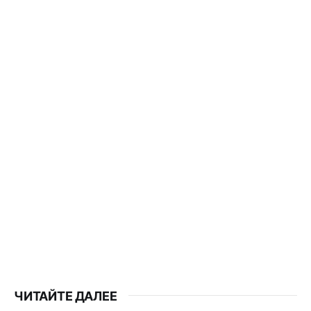
ЧИТАЙТЕ ДАЛЕЕ