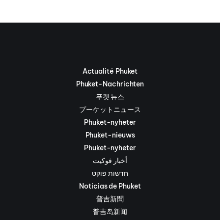
Actualité Phuket
Phuket-Nachrichten
푸켓 뉴스
プーケットニュース
Phuket-nyheter
Phuket-nieuws
Phuket-nyheter
أخبار فوكيت
חדשות פוקט
Noticias de Phuket
普吉新聞
普吉岛新闻