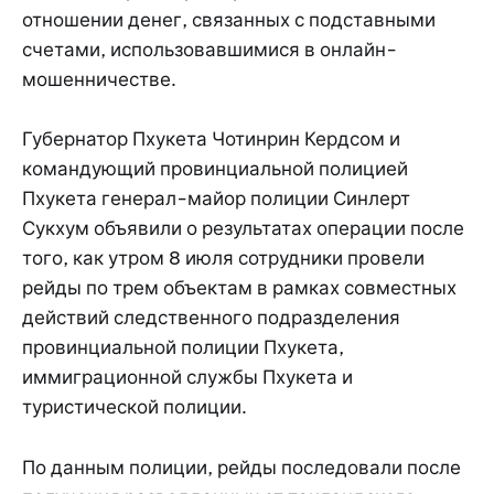
отношении денег, связанных с подставными
счетами, использовавшимися в онлайн-
мошенничестве.
Губернатор Пхукета Чотинрин Кердсом и
командующий провинциальной полицией
Пхукета генерал-майор полиции Синлерт
Сукхум объявили о результатах операции после
того, как утром 8 июля сотрудники провели
рейды по трем объектам в рамках совместных
действий следственного подразделения
провинциальной полиции Пхукета,
иммиграционной службы Пхукета и
туристической полиции.
По данным полиции, рейды последовали после