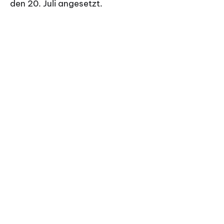
den 20. Juli angesetzt.