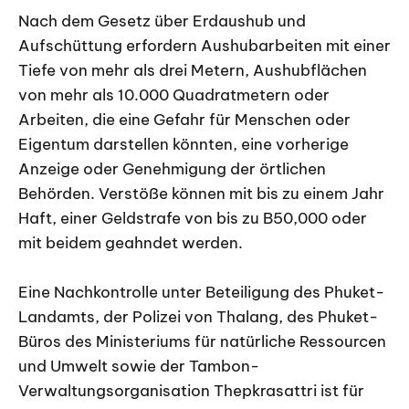
Nach dem Gesetz über Erdaushub und
Aufschüttung erfordern Aushubarbeiten mit einer
Tiefe von mehr als drei Metern, Aushubflächen
von mehr als 10.000 Quadratmetern oder
Arbeiten, die eine Gefahr für Menschen oder
Eigentum darstellen könnten, eine vorherige
Anzeige oder Genehmigung der örtlichen
Behörden. Verstöße können mit bis zu einem Jahr
Haft, einer Geldstrafe von bis zu B50,000 oder
mit beidem geahndet werden.
Eine Nachkontrolle unter Beteiligung des Phuket-
Landamts, der Polizei von Thalang, des Phuket-
Büros des Ministeriums für natürliche Ressourcen
und Umwelt sowie der Tambon-
Verwaltungsorganisation Thepkrasattri ist für