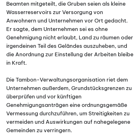
Beamten mitgeteilt, die Gruben seien als kleine
Wasserreservoirs zur Versorgung von
Anwohnern und Unternehmen vor Ort gedacht.
Er sagte, dem Unternehmen sei es ohne
Genehmigung nicht erlaubt, Land zu räumen oder
irgendeinen Teil des Geländes auszuheben, und
die Anordnung zur Einstellung der Arbeiten bleibe
in Kraft.
Die Tambon-Verwaltungsorganisation riet dem
Unternehmen außerdem, Grundstücksgrenzen zu
überprüfen und vor künftigen
Genehmigungsanträgen eine ordnungsgemäße
Vermessung durchzuführen, um Streitigkeiten zu
vermeiden und Auswirkungen auf nahegelegene
Gemeinden zu verringern.