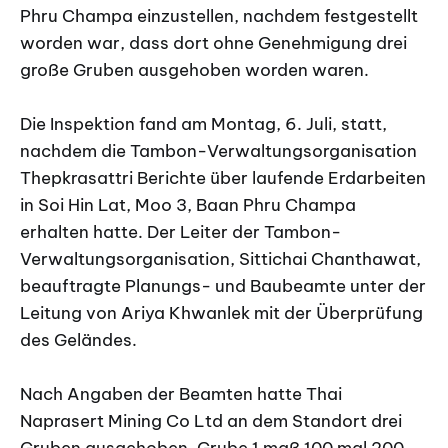
Phru Champa einzustellen, nachdem festgestellt
worden war, dass dort ohne Genehmigung drei
große Gruben ausgehoben worden waren.
Die Inspektion fand am Montag, 6. Juli, statt,
nachdem die Tambon-Verwaltungsorganisation
Thepkrasattri Berichte über laufende Erdarbeiten
in Soi Hin Lat, Moo 3, Baan Phru Champa
erhalten hatte. Der Leiter der Tambon-
Verwaltungsorganisation, Sittichai Chanthawat,
beauftragte Planungs- und Baubeamte unter der
Leitung von Ariya Khwanlek mit der Überprüfung
des Geländes.
Nach Angaben der Beamten hatte Thai
Naprasert Mining Co Ltd an dem Standort drei