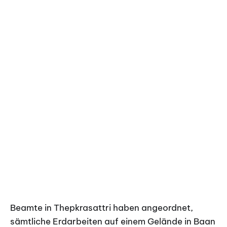
Beamte in Thepkrasattri haben angeordnet,
sämtliche Erdarbeiten auf einem Gelände in Baan