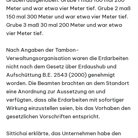
Gruben ausgehoben. Grube 1 maß 100 mal 200
Meter und war etwa vier Meter tief. Grube 2 maß
150 mal 300 Meter und war etwa vier Meter tief.
Grube 3 maß 30 mal 200 Meter und war etwa
vier Meter tief.
Nach Angaben der Tambon-
Verwaltungsorganisation waren die Erdarbeiten
nicht nach dem Gesetz über Erdaushub und
Aufschüttung B.E. 2543 (2000) genehmigt
worden. Die Beamten brachten an dem Standort
eine Anordnung zur Aussetzung an und
verfügten, dass alle Erdarbeiten mit sofortiger
Wirkung einzustellen seien, bis das Vorhaben den
gesetzlichen Vorschriften entspricht.
Sittichai erklärte, das Unternehmen habe den