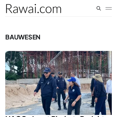
BAUWESEN