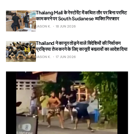
Thalang Mall के रेस्टोरेंट में कथित तौर पर बिना परमिट
काम करने पर South Sudanese व्यक्ति गिरफ्तार
JASON K.
18 JUN 2026
Thailand ने कानून तोड़ने वाले विदेशियों की निर्वासन
प्रक्रिया तेज करने के लिए कानूनी बदलावों का आदेश दिया
JASON K.
17 JUN 2026