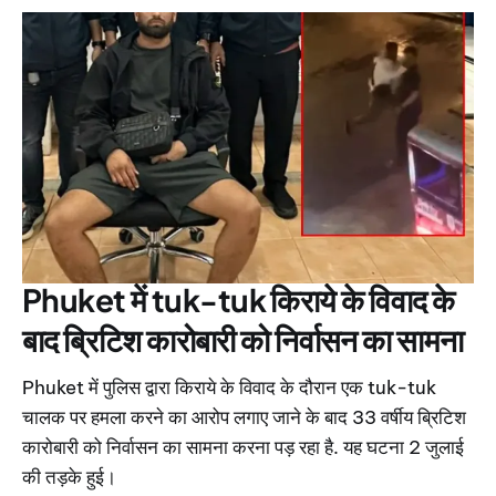
Phuket में tuk-tuk किराये के विवाद के
बाद ब्रिटिश कारोबारी को निर्वासन का सामना
Phuket में पुलिस द्वारा किराये के विवाद के दौरान एक tuk-tuk
चालक पर हमला करने का आरोप लगाए जाने के बाद 33 वर्षीय ब्रिटिश
कारोबारी को निर्वासन का सामना करना पड़ रहा है. यह घटना 2 जुलाई
की तड़के हुई।