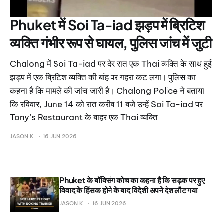
Phuket में Soi Ta-iad झड़प में ब्रिटिश
व्यक्ति गंभीर रूप से घायल, पुलिस जांच में जुटी
Chalong में Soi Ta-iad पर देर रात एक Thai व्यक्ति के साथ हुई
झड़प में एक ब्रिटिश व्यक्ति की बांह पर गहरा कट लगा। पुलिस का
कहना है कि मामले की जांच जारी है। Chalong Police ने बताया
कि रविवार, June 14 को रात करीब 11 बजे उन्हें Soi Ta-iad पर
Tony’s Restaurant के बाहर एक Thai व्यक्ति
JASON K.
16 JUN 2026
Phuket के बॉक्सिंग कोच का कहना है कि सड़क पर हुए
विवाद के हिंसक होने के बाद विदेशी अपने देश लौट गया
JASON K.
16 JUN 2026