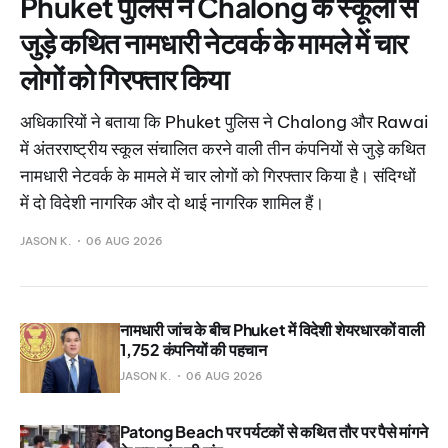
Phuket पुलिस ने Chalong के स्कूलों से
जुड़े कथित नामधारी नेटवर्क के मामले में चार
लोगों को गिरफ्तार किया
अधिकारियों ने बताया कि Phuket पुलिस ने Chalong और Rawai
में अंतरराष्ट्रीय स्कूल संचालित करने वाली तीन कंपनियों से जुड़े कथित
नामधारी नेटवर्क के मामले में चार लोगों को गिरफ्तार किया है। संदिग्धों
में दो विदेशी नागरिक और दो थाई नागरिक शामिल हैं।
JASON K.
06 AUG 2026
नामधारी जांच के बीच Phuket में विदेशी शेयरधारकों वाली
1,752 कंपनियों की पहचान
JASON K.
06 AUG 2026
Patong Beach पर पर्यटकों से कथित तौर पर पैसे मांगने