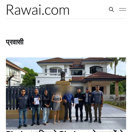
प्रवासी